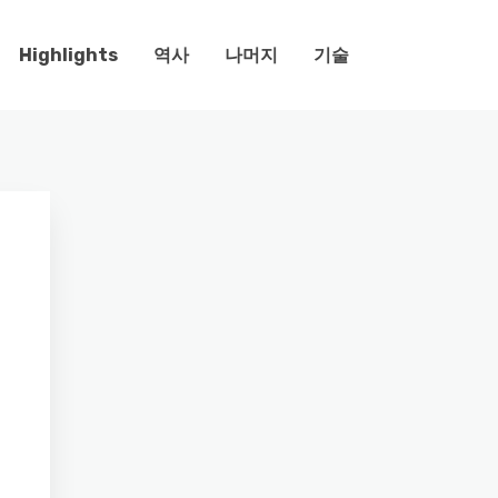
Highlights
역사
나머지
기술