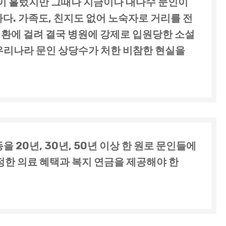
월이 흘렀지만 그때나 지금이나 대다수 문인이
다. 가족도, 친지도 없어 노숙자로 거리를 전
환에 걸려 결국 병원에 강제로 입원당한 소설
 우리나라 문인 상당수가 처한 비참한 현실을
을 20년, 30년, 50년 이상 한 원로 문인들에
정한 의료 혜택과 복지 연금을 제공해야 한