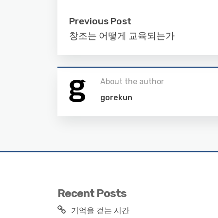
Previous Post
창조는 어떻게 교육되는가
About the author
gorekun
Recent Posts
기억을 걷는 시간