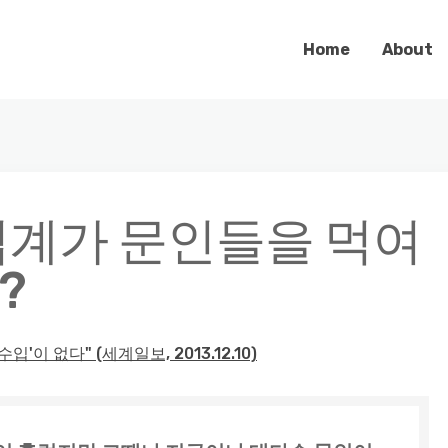
Home
About
업계가 문인들을 먹여
?
'이 없다" (세계일보, 2013.12.10)