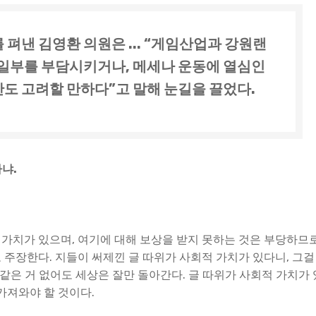
 펴낸 김영환 의원은 ... “게임산업과 강원랜
 일부를 부담시키거나, 메세나 운동에 열심인
도 고려할 만하다”고 말해 눈길을 끌었다.
하냐.
가치가 있으며, 여기에 대해 보상을 받지 못하는 것은 부당하므
주장한다. 지들이 써제낀 글 따위가 사회적 가치가 있다니, 그걸
같은 거 없어도 세상은 잘만 돌아간다. 글 따위가 사회적 가치가 
가져와야 할 것이다.