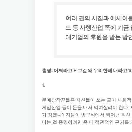
여러 권의 시집과 에세이를
드 등 사행산업 쪽에 기금
대기업의 후원을 받는 방안
총평: 어쩌라고 + 그걸 왜 우리한테 내라고 
1.
문예창작꾼들은 자신들이 쓰는 글이 사회적 
게임산업 등이 돈을 내서 먹여살려야 한다고 
가 정했나? 지들이 방구석에서 찍어낸 픽션 
다는 걸 증명하려면 좀 더 객관적인 근거를 