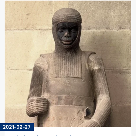
2021-02-27