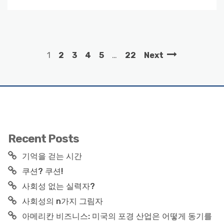
1
2
3
4
5
…
22
Next
Recent Posts
기억을 걷는 시간
쿠션? 쿠션!
사회성 없는 실력자?
사회성의 n가지 그림자
아메리칸 비즈니스: 미국의 포경 산업은 어떻게 동기를