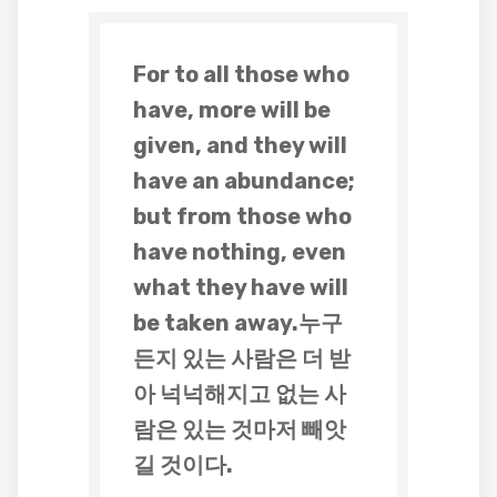
For to all those who
have, more will be
given, and they will
have an abundance;
but from those who
have nothing, even
what they have will
be taken away.누구
든지 있는 사람은 더 받
아 넉넉해지고 없는 사
람은 있는 것마저 빼앗
길 것이다.