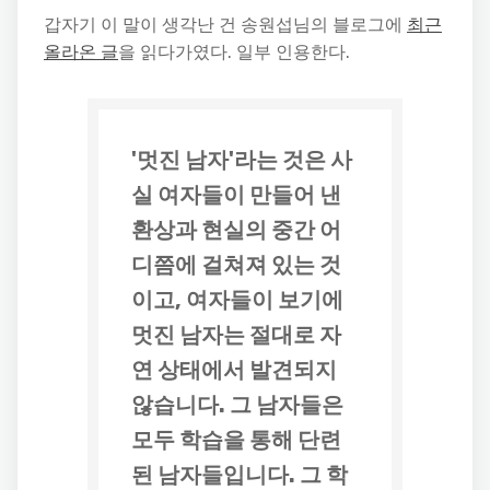
갑자기 이 말이 생각난 건 송원섭님의 블로그에
최근
올라온 글
을 읽다가였다. 일부 인용한다.
'멋진 남자'라는 것은 사
실 여자들이 만들어 낸
환상과 현실의 중간 어
디쯤에 걸쳐져 있는 것
이고, 여자들이 보기에
멋진 남자는 절대로 자
연 상태에서 발견되지
않습니다. 그 남자들은
모두 학습을 통해 단련
된 남자들입니다. 그 학