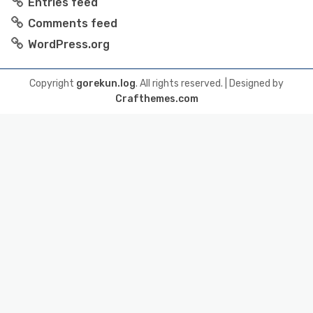
Entries feed
Comments feed
WordPress.org
Copyright
gorekun.log
. All rights reserved.
| Designed by
Crafthemes.com