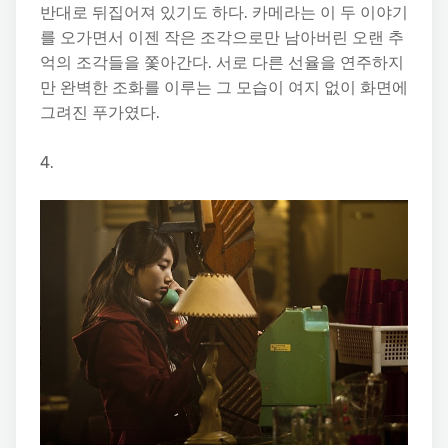
반대로 뒤집어져 있기도 하다. 카메라는 이 두 이야기
를 오가면서 이젠 작은 조각으로만 남아버린 오랜 추
억의 조각들을 쫓아간다. 서로 다른 선율을 연주하지
만 완벽한 조화를 이루는 그 모습이 여지 없이 화면에
그려진 푸가였다.
4.