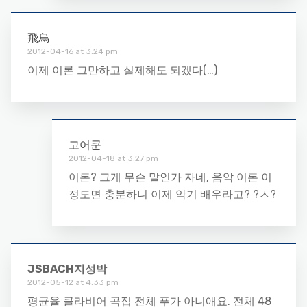
飛烏
2012-04-16 at 3:24 pm
이제 이론 그만하고 실제해도 되겠다(…)
고어쿤
2012-04-18 at 3:27 pm
이론? 그게 무슨 말인가 자네, 음악 이론 이
정도면 충분하니 이제 악기 배우라고? ?ㅅ?
JSBACH지성박
2012-05-12 at 4:33 pm
평균율 클라비어 곡집 전체 푸가 아니애요. 전체 48