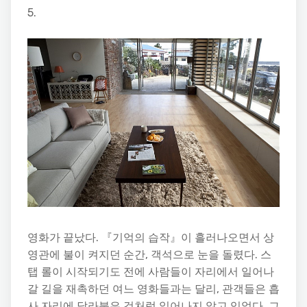
5.
영화가 끝났다. 『기억의 습작』이 흘러나오면서 상
영관에 불이 켜지던 순간, 객석으로 눈을 돌렸다. 스
탭 롤이 시작되기도 전에 사람들이 자리에서 일어나
갈 길을 재촉하던 여느 영화들과는 달리, 관객들은 흡
사 자리에 달라붙은 것처럼 일어나지 않고 있었다. 그