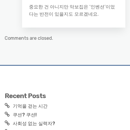
중요한 건 아니지만 악보집은 ‘인벤션’이었
다는 반전이 있을지도 모르겠네요.
Comments are closed.
Recent Posts
기억을 걷는 시간
쿠션? 쿠션!
사회성 없는 실력자?