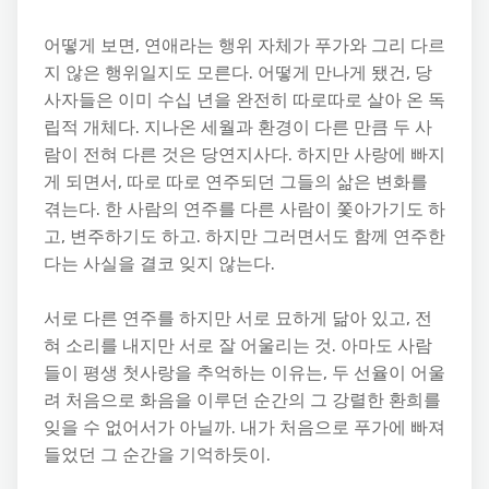
어떻게 보면, 연애라는 행위 자체가 푸가와 그리 다르
지 않은 행위일지도 모른다. 어떻게 만나게 됐건, 당
사자들은 이미 수십 년을 완전히 따로따로 살아 온 독
립적 개체다. 지나온 세월과 환경이 다른 만큼 두 사
람이 전혀 다른 것은 당연지사다. 하지만 사랑에 빠지
게 되면서, 따로 따로 연주되던 그들의 삶은 변화를
겪는다. 한 사람의 연주를 다른 사람이 쫓아가기도 하
고, 변주하기도 하고. 하지만 그러면서도 함께 연주한
다는 사실을 결코 잊지 않는다.
서로 다른 연주를 하지만 서로 묘하게 닮아 있고, 전
혀 소리를 내지만 서로 잘 어울리는 것. 아마도 사람
들이 평생 첫사랑을 추억하는 이유는, 두 선율이 어울
려 처음으로 화음을 이루던 순간의 그 강렬한 환희를
잊을 수 없어서가 아닐까. 내가 처음으로 푸가에 빠져
들었던 그 순간을 기억하듯이.