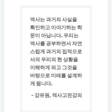
역사는 과거의 사실을
확인하고 이야기하는 학
문이 아닙니다. 우리는
역사를 공부하면서 자연
스럽게
과거의 집적으로
서의 우리의 현 상황을
이해하게 되고 그것을
바탕으로 미래를 설계
하
게 됩니다.
- 강유원, 역사고전강의