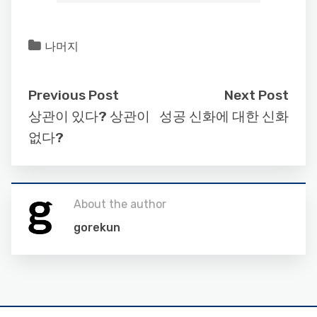
나머지
Previous Post
Next Post
상관이 있다? 상관이
성공 신화에 대한 신화
없다?
About the author
gorekun