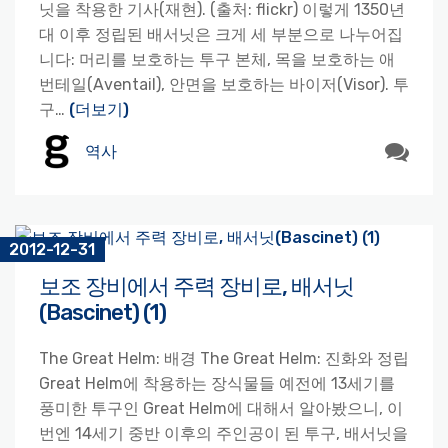
닛을 착용한 기사(재현). (출처: flickr) 이렇게 1350년
대 이후 정립된 배서닛은 크게 세 부분으로 나누어집
니다: 머리를 보호하는 투구 본체, 목을 보호하는 애
번테일(Aventail), 안면을 보호하는 바이저(Visor). 투
구…
(더보기)
역사
2012-12-31
보조 장비에서 주력 장비로, 배서닛
(Bascinet) (1)
The Great Helm: 배경 The Great Helm: 진화와 정립
Great Helm에 착용하는 장식물들 예전에 13세기를
풍미한 투구인 Great Helm에 대해서 알아봤으니, 이
번엔 14세기 중반 이후의 주인공이 된 투구, 배서닛을