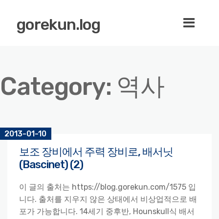
gorekun.log
Category:
역사
2013-01-10
보조 장비에서 주력 장비로, 배서닛
(Bascinet) (2)
이 글의 출처는 https://blog.gorekun.com/1575 입
니다. 출처를 지우지 않은 상태에서 비상업적으로 배
포가 가능합니다. 14세기 중후반, Hounskull식 배서