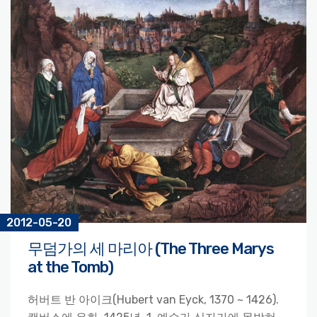
2012-05-20
무덤가의 세 마리아 (The Three Marys
at the Tomb)
허버트 반 아이크(Hubert van Eyck, 1370 ~ 1426).