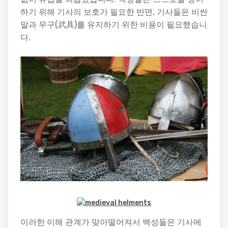
하기 위해 기사의 보호가 필요한 반면, 기사들은 비싼
말과 무구(武具)를 유지하기 위한 비용이 필요했습니
다.
이러한 이해 관계가 맞아떨어져서 백성들은 기사에