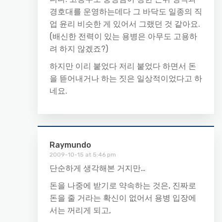
경호대를 운영하는데다 그 바닥도 일종의 직
업 윤리 비슷한 게 있어서 그랬던 것 같아요.
(배신한 전력이 있는 용병은 아무도 고용하
려 하지 않겠죠?)
하지만 이리 붙었다 저리 붙었다 하면서 돈
을 뜯어내거나 하는 짓은 일상적이었다고 하
네요.
Raymundo
2009-10-15 at 5:46 pm
단순하게 생각해본 거지만…
돈을 나중에 받기로 약속하는 것은, 진짜로
돈을 줄 거라는 확신이 없어서 용병 입장에
서는 꺼리게 되고,