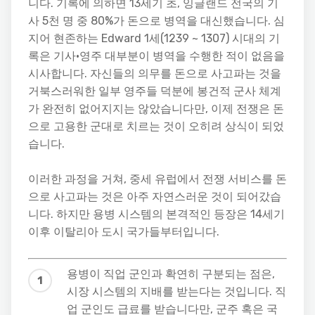
니다. 기록에 의하면 13세기 초, 잉글랜드 전국의 기
사 5천 명 중 80%가 돈으로 병역을 대신했습니다. 심
지어 현존하는 Edward 1세(1239 ~ 1307) 시대의 기
록은 기사·영주 대부분이 병역을 수행한 적이 없음을
시사합니다. 자신들의 의무를 돈으로 사고파는 것을
거북스러워한 일부 영주들 덕분에 봉건적 군사 체계
가 완전히 없어지지는 않았습니다만, 이제 전쟁은 돈
으로 고용한 군대로 치르는 것이 오히려 상식이 되었
습니다.
이러한 과정을 거쳐, 중세 유럽에서 전쟁 서비스를 돈
으로 사고파는 것은 아주 자연스러운 것이 되어갔습
니다. 하지만 용병 시스템의 본격적인 등장은 14세기
이후 이탈리아 도시 국가들부터입니다.
용병이 직업 군인과 확연히 구분되는 점은,
시장 시스템의 지배를 받는다는 것입니다. 직
업 군인도 급료를 받습니다만, 군주 혹은 국