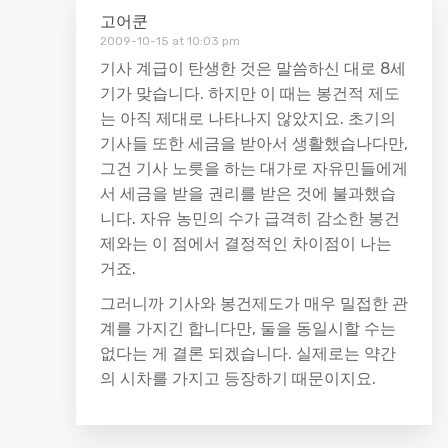
고어쿤
2009-10-15 at 10:03 pm
기사 계급이 탄생한 것은 말씀하신 대로 8세
기가 맞습니다. 하지만 이 때는 봉건적 제도
는 아직 제대로 나타나지 않았지요. 초기의
기사들 또한 세금을 받아서 생활했습나다만,
그건 기사 노릇을 하는 대가로 자유민들에게
서 세금을 받을 권리를 받은 것에 불과했습
니다. 자유 농민의 수가 급격히 감소한 봉건
제와는 이 점에서 결정적인 차이점이 나는
거죠.
그러니까 기사와 봉건제도가 매우 밀접한 관
계를 가지긴 합니다만, 둘을 동일시할 수는
없다는 게 결론 되겠습니다. 실제로는 약간
의 시차를 가지고 등장하기 때문이지요.