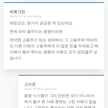
비로그인
2009-10-14 at 9:02 am
재밌군요. 한가지 궁금한 게 있는데요.
돈에 따라 움직이는 용병이라면
계약한 고용주가 있는 상태에서, 그 고용주와 적대적
인 다른 미래의 고용주에게 더 많은 돈을 약속받고 배
신해서 찔러 죽이는 용병의 사례도 있지 않았을까 싶
습니다.
고어쿤
2009-10-14 at 10:31 am
용병 시스템이 그리 만만한 것이 아니라서
제가 들어 본 사례 중에는 그런 사례가 없습
니다. 고용주도 충성심이 강한 근위 병력과