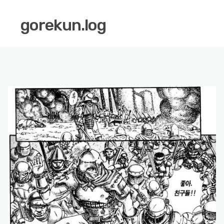
gorekun.log