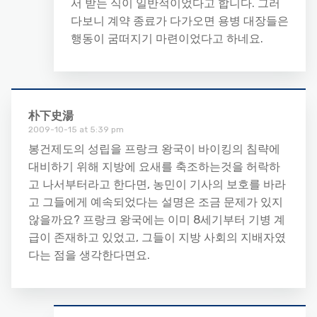
서 받는 식이 일반적이었다고 합니다. 그러
다보니 계약 종료가 다가오면 용병 대장들은
행동이 굼떠지기 마련이었다고 하네요.
朴下史湯
2009-10-15 at 5:39 pm
봉건제도의 성립을 프랑크 왕국이 바이킹의 침략에
대비하기 위해 지방에 요새를 축조하는것을 허락하
고 나서부터라고 한다면, 농민이 기사의 보호를 바라
고 그들에게 예속되었다는 설명은 조금 문제가 있지
않을까요? 프랑크 왕국에는 이미 8세기부터 기병 계
급이 존재하고 있었고, 그들이 지방 사회의 지배자였
다는 점을 생각한다면요.