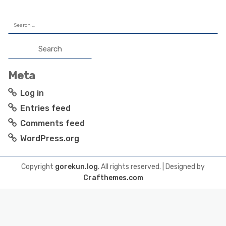
Search
for:
Meta
Log in
Entries feed
Comments feed
WordPress.org
Copyright
gorekun.log
. All rights reserved.
| Designed by
Crafthemes.com