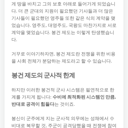
게 땅을 바치고 그의 보호 아래로 들어가게 되었습니
다. 더 큰 군대의 지원이 필요했던 기사들과 더 많은
기사들이 필요했던 영주들 또한 같은 식의 계약을 맺
었습니다. 영주도, 대영주도, 국왕도 마찬가지로 서로
계약을 맺었습니다. 봉건 제도는 이렇게 탄생했습니
다.
거꾸로 이야기하자면, 봉건 제도란 전쟁을 위한 비용
을 사회 전체가 분담하는 제도라고 할 수 있습니다.
봉건 제도의 군사적 한계
하지만 이러한 봉건적 군사 시스템은 필연적으로 한
계를 가지게 됩니다:
수비에 최적화된 시스템인 만큼,
반대로 공격이 힘들다
는 것이죠.
봉신이 군주에게 지는 군사적 의무에는 성채에서 수
비대로 복무할 것, 주군이 공격당했을 때 전쟁에 참여