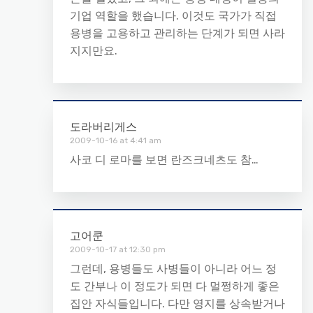
기업 역할을 했습니다. 이것도 국가가 직접
용병을 고용하고 관리하는 단계가 되면 사라
지지만요.
도라버리게스
2009-10-16 at 4:41 am
사코 디 로마를 보면 란즈크네츠도 참…
고어쿤
2009-10-17 at 12:30 pm
그런데, 용병들도 사병들이 아니라 어느 정
도 간부나 이 정도가 되면 다 멀쩡하게 좋은
집안 자식들입니다. 다만 영지를 상속받거나