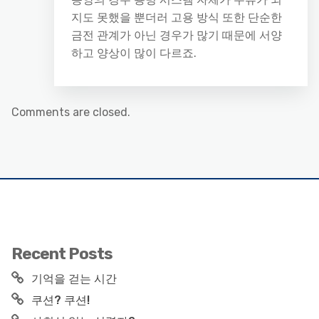
지도 못했을 뿐더러 고용 방식 또한 단순한
금전 관계가 아닌 경우가 많기 때문에 서양
하고 양상이 많이 다르죠.
Comments are closed.
Recent Posts
기억을 걷는 시간
쿠션? 쿠션!