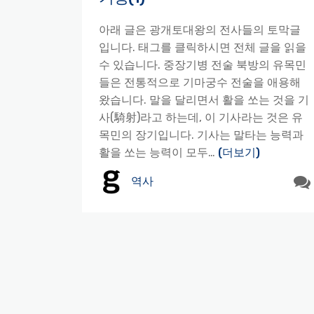
아래 글은 광개토대왕의 전사들의 토막글
입니다. 태그를 클릭하시면 전체 글을 읽을
수 있습니다. 중장기병 전술 북방의 유목민
들은 전통적으로 기마궁수 전술을 애용해
왔습니다. 말을 달리면서 활을 쏘는 것을 기
사(騎射)라고 하는데, 이 기사라는 것은 유
목민의 장기입니다. 기사는 말타는 능력과
활을 쏘는 능력이 모두…
(더보기)
역사