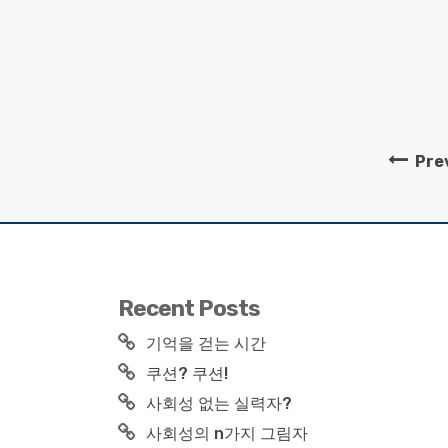
Pre
Recent Posts
기억을 걷는 시간
쿠션? 쿠션!
사회성 없는 실력자?
사회성의 n가지 그림자