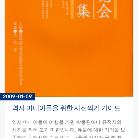
2009-01-09
역사 마니아들을 위한 사진찍기 가이드
역사 마니아들이 여행을 가면 박물관이나 유적지의
사진을 찍어 오기 마련입니다. 유물에 대한 기억을 보
존하기 위해서일 수도 있고, 나중에 자기가 글 쓸 때