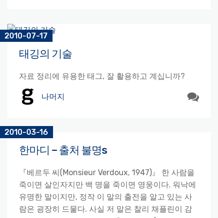
2010-07-17
태깅의 기술
자료 정리에 유용한 태그, 잘 활용하고 계십니까?
나머지
2010-03-16
한마디 – 출처 불명s
『베르두 씨(Monsieur Verdoux, 1947)』 한 사람을
죽이면 살인자지만 백 명을 죽이면 영웅이다. 워낙에
유명한 말이지만, 정작 이 말의 출전을 알고 있는 사
람은 굉장히 드물다. 사실 저 말은 찰리 채플린이 감