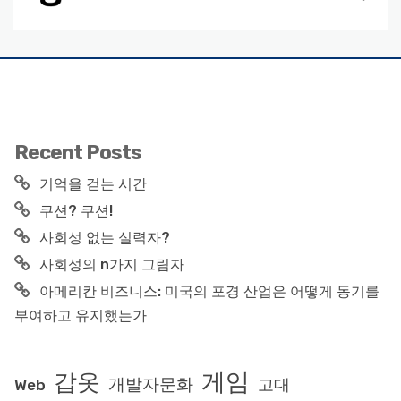
Recent Posts
기억을 걷는 시간
쿠션? 쿠션!
사회성 없는 실력자?
사회성의 n가지 그림자
아메리칸 비즈니스: 미국의 포경 산업은 어떻게 동기를
부여하고 유지했는가
게임
갑옷
개발자문화
고대
Web