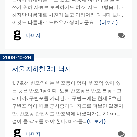
쓰기 위해 자료로 보관하기도 하죠. 저도 그렇습니다.
하지만 나름대로 사진기 들고 이리저리 다니다 보니,
이것도 나름대로 노하우가 쌓이더군요.…
(더보기)
나머지
2008-10-28
서울 지하철 3대 낚시
1. 7호선 반포역에는 반포동이 없다. 반포역 앞에 있
는 곳은 반포 1동이다. 보통 반포동은 반포 본동 - 그
러니까, 구반포를 가리킨다. 구반포에는 현재 9호선
구반포 역이 따로 공사중이다. 지도를 펴보면 알겠지
만, 반포동 간답시고 반포역에 내렸다가는 2.5km는
걸어 올 각오를 해야 한다. 버스를…
(더보기)
나머지